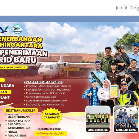
Jumat, 7 A