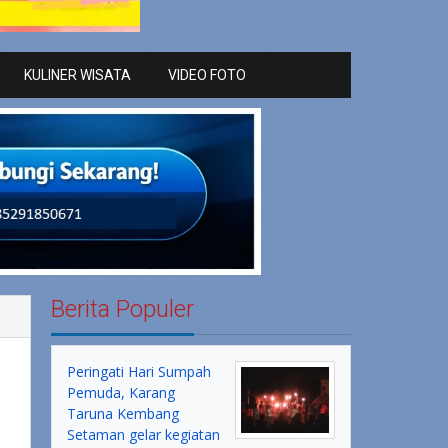
KULINER WISATA
VIDEO FOTO
Berita Populer
Peringati Hari Sumpah
Pemuda, Karang
Taruna Kembang
Setaman gelar kegiatan