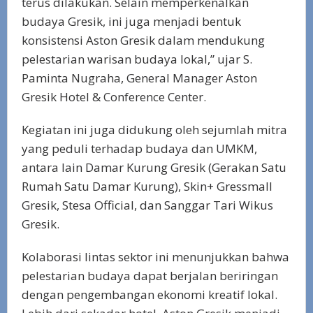
terus dilakukan. Selain memperkenalkan
budaya Gresik, ini juga menjadi bentuk
konsistensi Aston Gresik dalam mendukung
pelestarian warisan budaya lokal,” ujar S.
Paminta Nugraha, General Manager Aston
Gresik Hotel & Conference Center.
Kegiatan ini juga didukung oleh sejumlah mitra
yang peduli terhadap budaya dan UMKM,
antara lain Damar Kurung Gresik (Gerakan Satu
Rumah Satu Damar Kurung), Skin+ Gressmall
Gresik, Stesa Official, dan Sanggar Tari Wikus
Gresik.
Kolaborasi lintas sektor ini menunjukkan bahwa
pelestarian budaya dapat berjalan beriringan
dengan pengembangan ekonomi kreatif lokal.