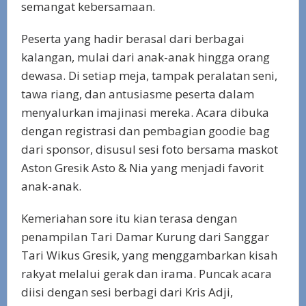
semangat kebersamaan.
Peserta yang hadir berasal dari berbagai
kalangan, mulai dari anak-anak hingga orang
dewasa. Di setiap meja, tampak peralatan seni,
tawa riang, dan antusiasme peserta dalam
menyalurkan imajinasi mereka. Acara dibuka
dengan registrasi dan pembagian goodie bag
dari sponsor, disusul sesi foto bersama maskot
Aston Gresik Asto & Nia yang menjadi favorit
anak-anak.
Kemeriahan sore itu kian terasa dengan
penampilan Tari Damar Kurung dari Sanggar
Tari Wikus Gresik, yang menggambarkan kisah
rakyat melalui gerak dan irama. Puncak acara
diisi dengan sesi berbagi dari Kris Adji,