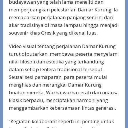
budayawan yang telah lama meneliti dan
memperjuangkan pelestarian Damar Kurung. la
memaparkan perjalanan panjang seni ini dari
akar tradisinya di masa lampau hingga menjadi
souvenir khas Gresik yang dikenal luas.
Video visual tentang perjalanan Damar Kurung
turut diputarkan, membawa peserta menyelami
nilai filosofi dan estetika yang terkandung
dalam setiap lentera tradisional tersebut.
Seusai sesi pemaparan, para peserta mulai
menghias dan merangkai Damar Kurung
buatan mereka. Warna-warna cerah dan nuansa
klasik berpadu, menciptakan harmoni yang
menggambarkan kebersamaan lintas generasi.
“Kegiatan kolaboratif seperti ini penting untuk