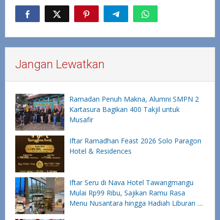
Jangan Lewatkan
Ramadan Penuh Makna, Alumni SMPN 2
Kartasura Bagikan 400 Takjil untuk
Musafir
Iftar Ramadhan Feast 2026 Solo Paragon
Hotel & Residences
Iftar Seru di Nava Hotel Tawangmangu
Mulai Rp99 Ribu, Sajikan Ramu Rasa
Menu Nusantara hingga Hadiah Liburan ke
Bali