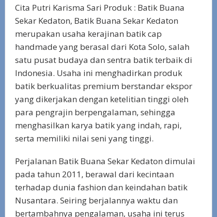
Cita Putri Karisma Sari Produk : Batik Buana
Sekar Kedaton, Batik Buana Sekar Kedaton
merupakan usaha kerajinan batik cap
handmade yang berasal dari Kota Solo, salah
satu pusat budaya dan sentra batik terbaik di
Indonesia. Usaha ini menghadirkan produk
batik berkualitas premium berstandar ekspor
yang dikerjakan dengan ketelitian tinggi oleh
para pengrajin berpengalaman, sehingga
menghasilkan karya batik yang indah, rapi,
serta memiliki nilai seni yang tinggi.
Perjalanan Batik Buana Sekar Kedaton dimulai
pada tahun 2011, berawal dari kecintaan
terhadap dunia fashion dan keindahan batik
Nusantara. Seiring berjalannya waktu dan
bertambahnya pengalaman, usaha ini terus