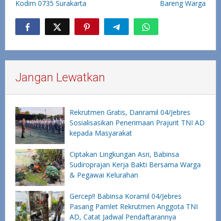
Kodim 0735 Surakarta
Bareng Warga
Jangan Lewatkan
Rekrutmen Gratis, Danramil 04/Jebres
Sosialisasikan Penerimaan Prajurit TNI AD
kepada Masyarakat
Ciptakan Lingkungan Asri, Babinsa
Sudiroprajan Kerja Bakti Bersama Warga
& Pegawai Kelurahan
Gercep!! Babinsa Koramil 04/Jebres
Pasang Pamlet Rekrutmen Anggota TNI
AD, Catat Jadwal Pendaftarannya