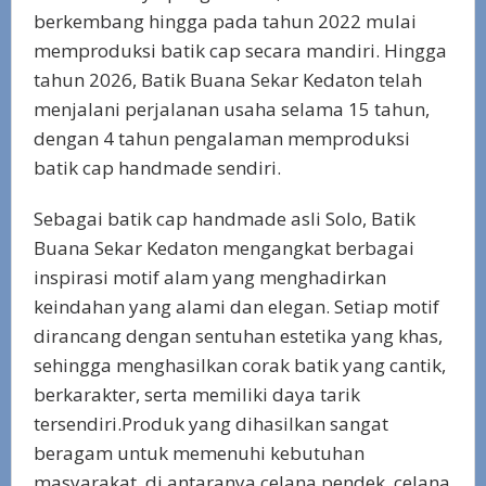
berkembang hingga pada tahun 2022 mulai
memproduksi batik cap secara mandiri. Hingga
tahun 2026, Batik Buana Sekar Kedaton telah
menjalani perjalanan usaha selama 15 tahun,
dengan 4 tahun pengalaman memproduksi
batik cap handmade sendiri.
Sebagai batik cap handmade asli Solo, Batik
Buana Sekar Kedaton mengangkat berbagai
inspirasi motif alam yang menghadirkan
keindahan yang alami dan elegan. Setiap motif
dirancang dengan sentuhan estetika yang khas,
sehingga menghasilkan corak batik yang cantik,
berkarakter, serta memiliki daya tarik
tersendiri.Produk yang dihasilkan sangat
beragam untuk memenuhi kebutuhan
masyarakat, di antaranya celana pendek, celana