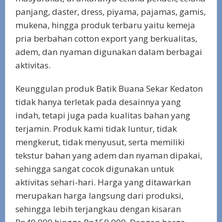
panjang, daster, dress, piyama, pajamas, gamis,
mukena, hingga produk terbaru yaitu kemeja
pria berbahan cotton export yang berkualitas,
adem, dan nyaman digunakan dalam berbagai
aktivitas.
Keunggulan produk Batik Buana Sekar Kedaton
tidak hanya terletak pada desainnya yang
indah, tetapi juga pada kualitas bahan yang
terjamin. Produk kami tidak luntur, tidak
mengkerut, tidak menyusut, serta memiliki
tekstur bahan yang adem dan nyaman dipakai,
sehingga sangat cocok digunakan untuk
aktivitas sehari-hari. Harga yang ditawarkan
merupakan harga langsung dari produksi,
sehingga lebih terjangkau dengan kisaran