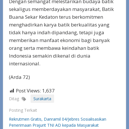
Dengan semangat melestarikan budaya batik
sekaligus memberdayakan masyarakat, Batik
Buana Sekar Kedaton terus berkomitmen
menghadirkan karya batik berkualitas yang
tidak hanya indah dipandang, tetapi juga
memberikan manfaat ekonomi bagi banyak
orang serta membawa keindahan batik
Indonesia semakin dikenal di dunia
internasional.
(Arda 72)
Post Views:
1,637
Ditag
Surakarta
Posting Terkait
Rekrutmen Gratis, Danramil 04/Jebres Sosialisasikan
Penerimaan Prajurit TNI AD kepada Masyarakat