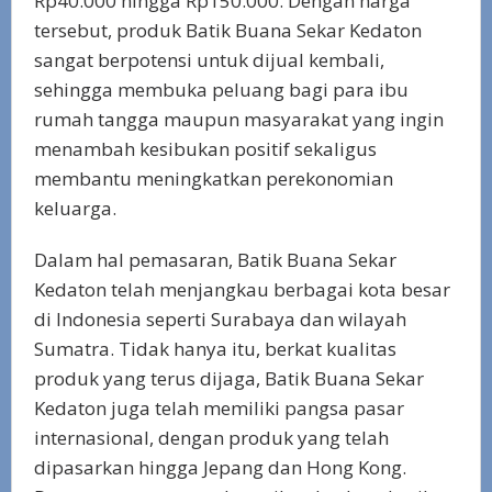
Rp40.000 hingga Rp150.000. Dengan harga
tersebut, produk Batik Buana Sekar Kedaton
sangat berpotensi untuk dijual kembali,
sehingga membuka peluang bagi para ibu
rumah tangga maupun masyarakat yang ingin
menambah kesibukan positif sekaligus
membantu meningkatkan perekonomian
keluarga.
Dalam hal pemasaran, Batik Buana Sekar
Kedaton telah menjangkau berbagai kota besar
di Indonesia seperti Surabaya dan wilayah
Sumatra. Tidak hanya itu, berkat kualitas
produk yang terus dijaga, Batik Buana Sekar
Kedaton juga telah memiliki pangsa pasar
internasional, dengan produk yang telah
dipasarkan hingga Jepang dan Hong Kong.