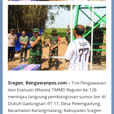
Sragen, Bengawanpos.com –
Tim Pengawasan
dan Evaluasi (Wasev) TMMD Reguler ke-128
meninjau langsung pembangunan sumur bor di
Dukuh Gadungsari RT 17, Desa Pelemgadung,
Kecamatan Karangmalang, Kabupaten Sragen.