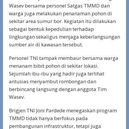
Wasev bersama personel Satgas TMMD dan
warga juga melakukan penanaman pohon di
sekitar area sumur bor. Kegiatan itu dilakukan
sebagai bentuk kepedulian terhadap
lingkungan sekaligus menjaga keberlangsungan
sumber air di kawasan tersebut.
Personel TNI tampak membaur bersama warga
menanam bibit pohon di sekitar lokasi.
Sejumlah ibu-ibu yang hadir juga terlihat
antusias menyambut rombongan dan
berbincang langsung dengan anggota Tim
Wasev.
Brigjen TNI Joni Pardede menegaskan program
TMMD tidak hanya berfokus pada
pembangunan infrastruktur, tetapi juga