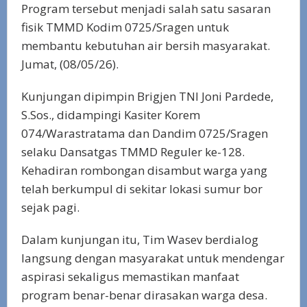
Program tersebut menjadi salah satu sasaran
fisik TMMD Kodim 0725/Sragen untuk
membantu kebutuhan air bersih masyarakat.
Jumat, (08/05/26).
Kunjungan dipimpin Brigjen TNI Joni Pardede,
S.Sos., didampingi Kasiter Korem
074/Warastratama dan Dandim 0725/Sragen
selaku Dansatgas TMMD Reguler ke-128.
Kehadiran rombongan disambut warga yang
telah berkumpul di sekitar lokasi sumur bor
sejak pagi.
Dalam kunjungan itu, Tim Wasev berdialog
langsung dengan masyarakat untuk mendengar
aspirasi sekaligus memastikan manfaat
program benar-benar dirasakan warga desa.