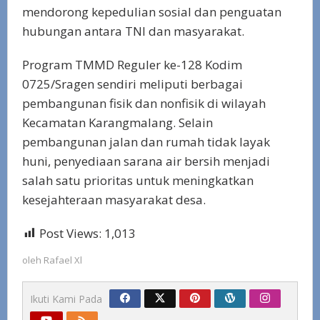
mendorong kepedulian sosial dan penguatan
hubungan antara TNI dan masyarakat.
Program TMMD Reguler ke-128 Kodim
0725/Sragen sendiri meliputi berbagai
pembangunan fisik dan nonfisik di wilayah
Kecamatan Karangmalang. Selain
pembangunan jalan dan rumah tidak layak
huni, penyediaan sarana air bersih menjadi
salah satu prioritas untuk meningkatkan
kesejahteraan masyarakat desa.
Post Views:
1,013
oleh
Rafael Xl
Ikuti Kami Pada