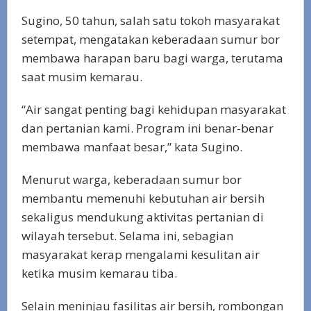
Sugino, 50 tahun, salah satu tokoh masyarakat
setempat, mengatakan keberadaan sumur bor
membawa harapan baru bagi warga, terutama
saat musim kemarau.
“Air sangat penting bagi kehidupan masyarakat
dan pertanian kami. Program ini benar-benar
membawa manfaat besar,” kata Sugino.
Menurut warga, keberadaan sumur bor
membantu memenuhi kebutuhan air bersih
sekaligus mendukung aktivitas pertanian di
wilayah tersebut. Selama ini, sebagian
masyarakat kerap mengalami kesulitan air
ketika musim kemarau tiba.
Selain meninjau fasilitas air bersih, rombongan