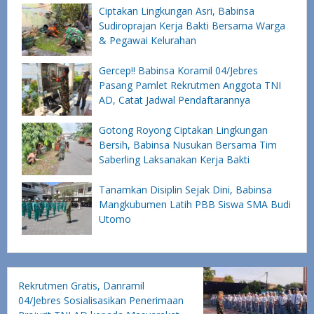
Ciptakan Lingkungan Asri, Babinsa
Sudiroprajan Kerja Bakti Bersama Warga
& Pegawai Kelurahan
Gercep!! Babinsa Koramil 04/Jebres
Pasang Pamlet Rekrutmen Anggota TNI
AD, Catat Jadwal Pendaftarannya
Gotong Royong Ciptakan Lingkungan
Bersih, Babinsa Nusukan Bersama Tim
Saberling Laksanakan Kerja Bakti
Tanamkan Disiplin Sejak Dini, Babinsa
Mangkubumen Latih PBB Siswa SMA Budi
Utomo
Rekrutmen Gratis, Danramil
04/Jebres Sosialisasikan Penerimaan