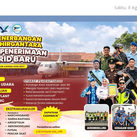
Sabtu, 8 A