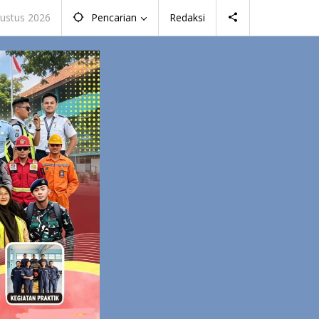
gustus 2026
Pencarian
Redaksi